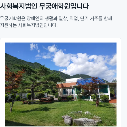
사회복지법인 무궁애학원입니다
무궁애학원은 장애인의 생활과 일상, 직업, 단기 거주를 함께
지원하는 사회복지법인입니다.