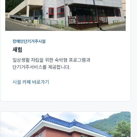
장애인단기거주시설
새힘
일상생활 자립을 위한 숙박형 프로그램과
단기거주서비스를 제공합니다.
시설 카페 바로가기
(새 창에서 열림)