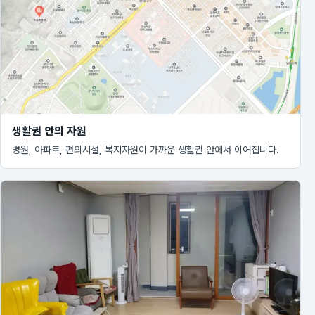
생활권 안의 자원
병원, 아파트, 편의시설, 복지자원이 가까운 생활권 안에서 이어집니다.