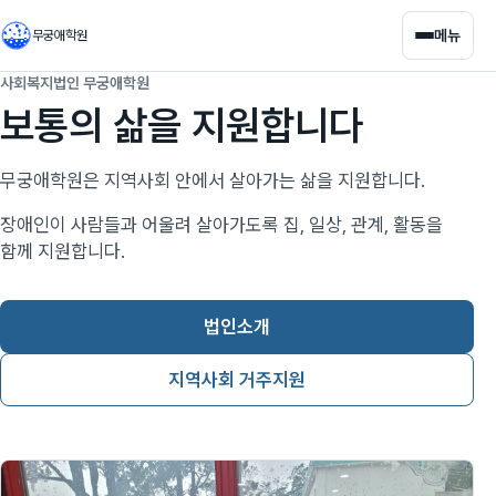
메뉴
무궁애학원
사회복지법인 무궁애학원
보통의 삶을 지원합니다
무궁애학원은 지역사회 안에서 살아가는 삶을 지원합니다.
장애인이 사람들과 어울려 살아가도록 집, 일상, 관계, 활동을
함께 지원합니다.
법인소개
지역사회 거주지원