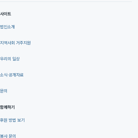
사이트
법인소개
지역사회 거주지원
우리의 일상
소식·공개자료
문의
함께하기
후원 방법 보기
봉사 문의