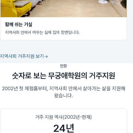
함께 쉬는 거실
지역사회 안에서 머무는 실제 집의 장면입니다.
지역사회 거주지원 보기
현황
숫자로 보는 무궁애학원의 거주지원
2002년 첫 체험홈부터, 지역사회 안에서 살아가는 삶을 지원해
왔습니다.
거주 지원 역사(2002년-현재)
24년