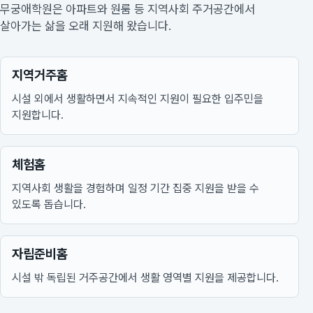
무궁애학원은 아파트와 원룸 등 지역사회 주거공간에서
살아가는 삶을 오래 지원해 왔습니다.
지역거주홈
시설 외에서 생활하면서 지속적인 지원이 필요한 입주민을
지원합니다.
체험홈
지역사회 생활을 경험하며 일정 기간 집중 지원을 받을 수
있도록 돕습니다.
자립준비홈
시설 밖 독립된 거주공간에서 생활 영역별 지원을 제공합니다.