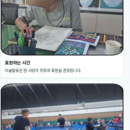
표현하는 시간
미술활동은 한 사람의 취향과 표현을 존중합니다.