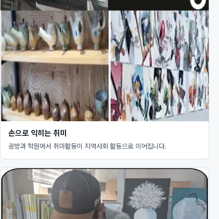
손으로 익히는 취미
공방과 학원에서 취미활동이 지역사회 활동으로 이어집니다.