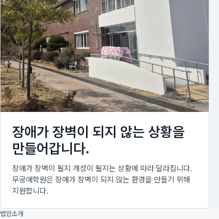
장애가 장벽이 되지 않는 상황을
만들어갑니다.
장애가 장벽이 될지 개성이 될지는 상황에 따라 달라집니다.
무궁애학원은 장애가 장벽이 되지 않는 환경을 만들기 위해
지원합니다.
법인소개