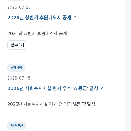
2026-07-23
2026년 상반기 후원내역서 공개
2026년 상반기 후원내역서 공개
첨부
1
개
공지사항
2026-07-15
2025년 사회복지시설 평가 우수 'A 등급' 달성
2025년 사회복지시설 평가 전 영역 'A등급' 달성
예산·결산