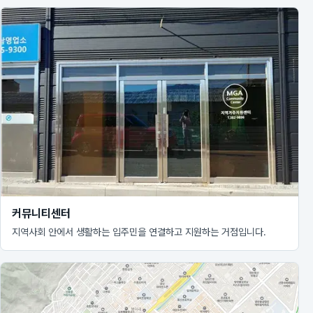
커뮤니티센터
지역사회 안에서 생활하는 입주민을 연결하고 지원하는 거점입니다.