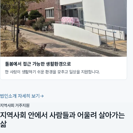
돌봄에서 접근 가능한 생활환경으로
한 사람이 생활하기 쉬운 환경을 갖추고 일상을 지원합니다.
법인소개 자세히 보기
지역사회 거주지원
지역사회 안에서 사람들과 어울려 살아가는
삶