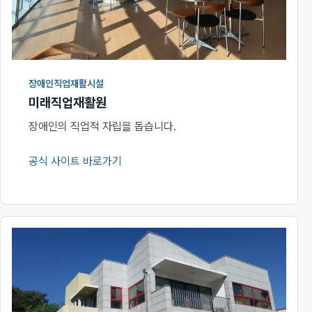
장애인직업재활시설
미래직업재활원
장애인의 직업적 자립을 돕습니다.
공식 사이트 바로가기
(새 창에서 열림)