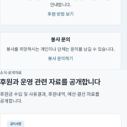
안내합니다.
후원 방법 보기
봉사 문의
봉사를 희망하시는 개인이나 단체는 문의를 남길 수 있습니다.
봉사 문의하기
소식·공개자료
후원과 운영 관련 자료를 공개합니다
후원금 수입 및 사용결과, 후원내역, 예산·결산 자료를
공개합니다.
공지사항