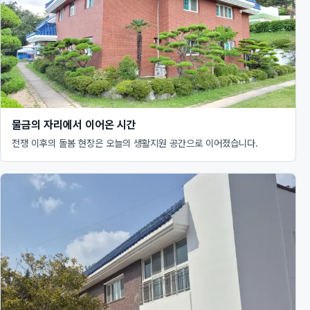
물금의 자리에서 이어온 시간
전쟁 이후의 돌봄 현장은 오늘의 생활지원 공간으로 이어졌습니다.