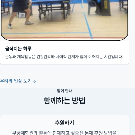
움직이는 하루
운동과 체육활동은 건강관리와 사회적 관계가 함께 이어지는 시간입니다.
우리의 일상 보기
참여 안내
함께하는 방법
후원하기
무궁애학원의 활동에 함께하고 싶으신 분께 후원 방법을