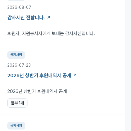
2026-08-07
감사서신 전합니다.
후원자, 자원봉사자에게 보내는 감사서신입니다.
공지사항
2026-07-23
2026년 상반기 후원내역서 공개
2026년 상반기 후원내역서 공개
첨부
1
개
공지사항