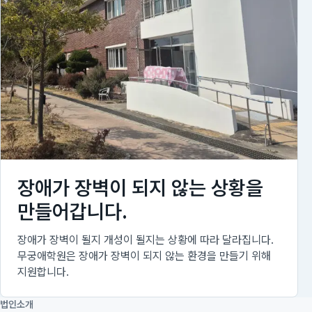
장애가 장벽이 되지 않는 상황을
만들어갑니다.
장애가 장벽이 될지 개성이 될지는 상황에 따라 달라집니다.
무궁애학원은 장애가 장벽이 되지 않는 환경을 만들기 위해
지원합니다.
법인소개