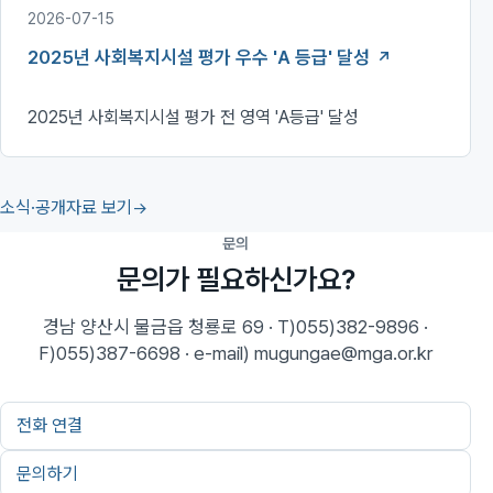
2026-07-15
2025년 사회복지시설 평가 우수 'A 등급' 달성
2025년 사회복지시설 평가 전 영역 'A등급' 달성
소식·공개자료 보기
문의
문의가 필요하신가요?
경남 양산시 물금읍 청룡로 69 · T)055)382-9896 ·
F)055)387-6698 · e-mail) mugungae@mga.or.kr
전화 연결
문의하기