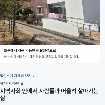
돌봄에서 접근 가능한 생활환경으로
한 사람이 생활하기 쉬운 환경을 갖추고 일상을 지원합니다.
법인소개 자세히 보기
지역사회 거주지원
지역사회 안에서 사람들과 어울려 살아가는
삶