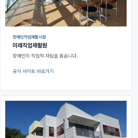
장애인직업재활시설
미래직업재활원
장애인의 직업적 자립을 돕습니다.
공식 사이트 바로가기
(새 창에서 열림)