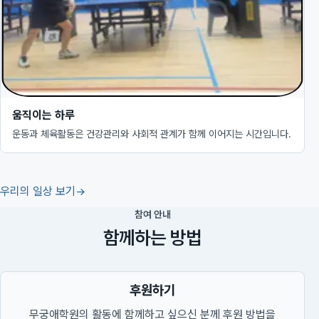
움직이는 하루
운동과 체육활동은 건강관리와 사회적 관계가 함께 이어지는 시간입니다.
우리의 일상 보기
참여 안내
함께하는 방법
후원하기
무궁애학원의 활동에 함께하고 싶으신 분께 후원 방법을