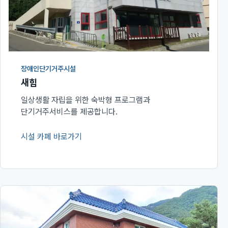
장애인단기거주시설
새힘
일상생활 자립을 위한 숙박형 프로그램과
단기거주서비스를 제공합니다.
시설 카페 바로가기
(새 창에서 열림)