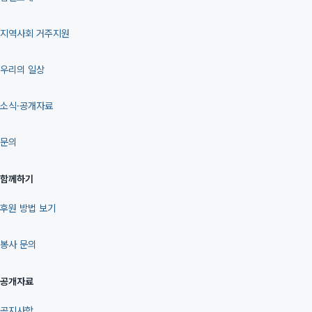
지역사회 거주지원
우리의 일상
소식·공개자료
문의
함께하기
후원 방법 보기
봉사 문의
공개자료
공지사항