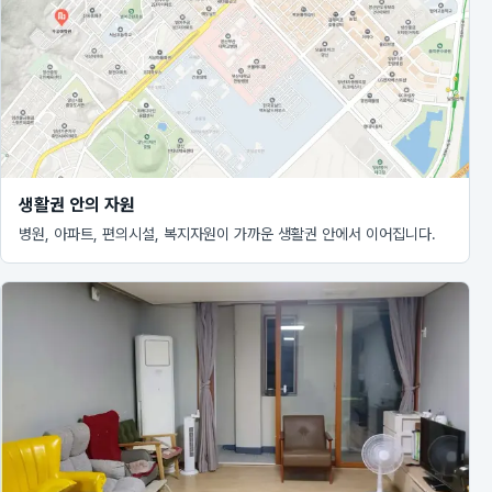
생활권 안의 자원
병원, 아파트, 편의시설, 복지자원이 가까운 생활권 안에서 이어집니다.