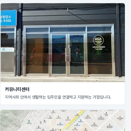
커뮤니티센터
지역사회 안에서 생활하는 입주민을 연결하고 지원하는 거점입니다.