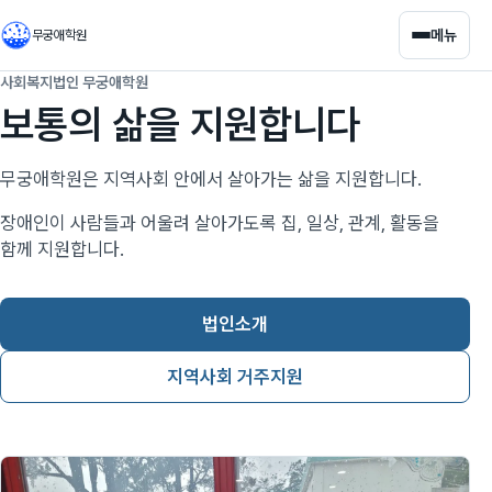
메뉴
무궁애학원
사회복지법인 무궁애학원
보통의 삶을 지원합니다
무궁애학원은 지역사회 안에서 살아가는 삶을 지원합니다.
장애인이 사람들과 어울려 살아가도록 집, 일상, 관계, 활동을
함께 지원합니다.
법인소개
지역사회 거주지원