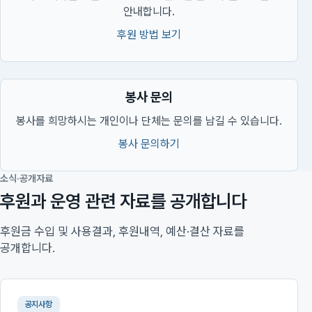
안내합니다.
후원 방법 보기
봉사 문의
봉사를 희망하시는 개인이나 단체는 문의를 남길 수 있습니다.
봉사 문의하기
소식·공개자료
후원과 운영 관련 자료를 공개합니다
후원금 수입 및 사용결과, 후원내역, 예산·결산 자료를
공개합니다.
공지사항