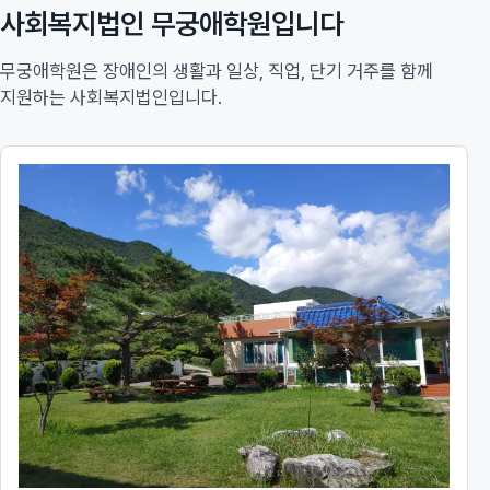
사회복지법인 무궁애학원입니다
무궁애학원은 장애인의 생활과 일상, 직업, 단기 거주를 함께
지원하는 사회복지법인입니다.