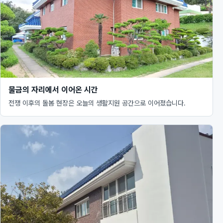
물금의 자리에서 이어온 시간
전쟁 이후의 돌봄 현장은 오늘의 생활지원 공간으로 이어졌습니다.