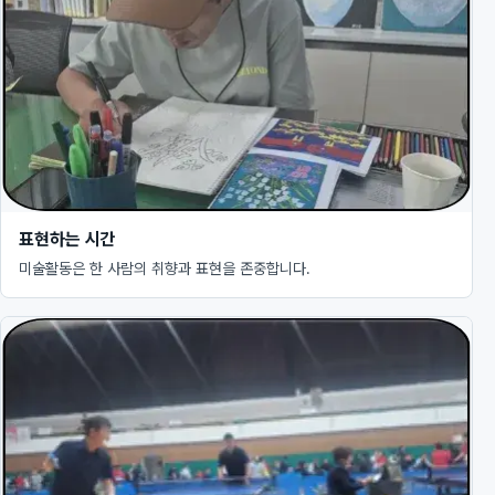
표현하는 시간
미술활동은 한 사람의 취향과 표현을 존중합니다.