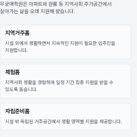
무궁애학원은 아파트와 원룸 등 지역사회 주거공간에서
살아가는 삶을 오래 지원해 왔습니다.
지역거주홈
시설 외에서 생활하면서 지속적인 지원이 필요한 입주민을
지원합니다.
체험홈
지역사회 생활을 경험하며 일정 기간 집중 지원을 받을 수
있도록 돕습니다.
자립준비홈
시설 밖 독립된 거주공간에서 생활 영역별 지원을 제공합니다.