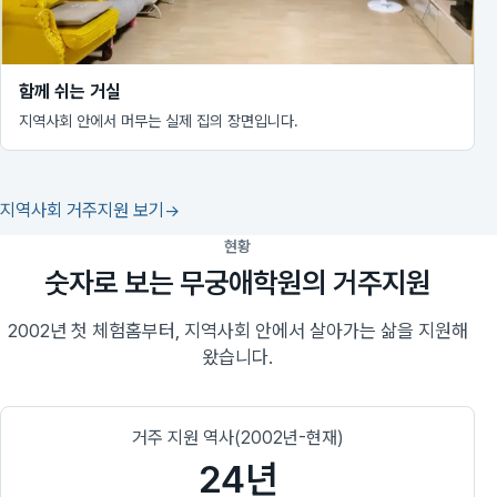
함께 쉬는 거실
지역사회 안에서 머무는 실제 집의 장면입니다.
지역사회 거주지원 보기
현황
숫자로 보는 무궁애학원의 거주지원
2002년 첫 체험홈부터, 지역사회 안에서 살아가는 삶을 지원해
왔습니다.
거주 지원 역사(2002년-현재)
24년