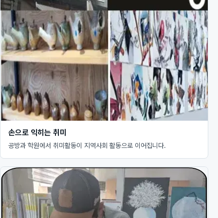
손으로 익히는 취미
공방과 학원에서 취미활동이 지역사회 활동으로 이어집니다.