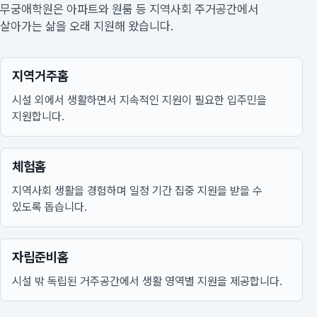
무궁애학원은 아파트와 원룸 등 지역사회 주거공간에서
살아가는 삶을 오래 지원해 왔습니다.
지역거주홈
시설 외에서 생활하면서 지속적인 지원이 필요한 입주민을
지원합니다.
체험홈
지역사회 생활을 경험하며 일정 기간 집중 지원을 받을 수
있도록 돕습니다.
자립준비홈
시설 밖 독립된 거주공간에서 생활 영역별 지원을 제공합니다.