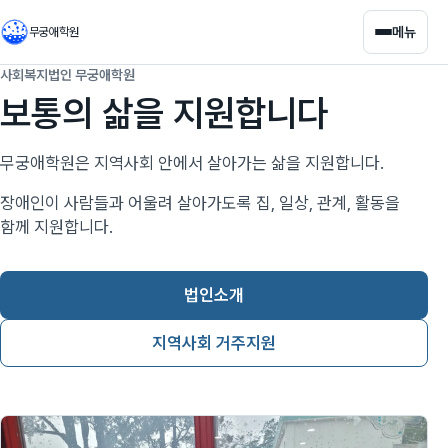
메뉴
무궁애학원
사회복지법인 무궁애학원
보통의 삶을 지원합니다
무궁애학원은 지역사회 안에서 살아가는 삶을 지원합니다.
장애인이 사람들과 어울려 살아가도록 집, 일상, 관계, 활동을
함께 지원합니다.
법인소개
지역사회 거주지원