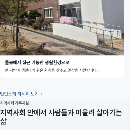
돌봄에서 접근 가능한 생활환경으로
한 사람이 생활하기 쉬운 환경을 갖추고 일상을 지원합니다.
법인소개 자세히 보기
지역사회 거주지원
지역사회 안에서 사람들과 어울려 살아가는
삶