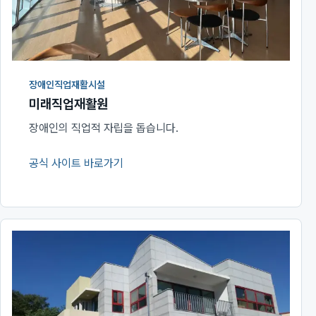
장애인직업재활시설
미래직업재활원
장애인의 직업적 자립을 돕습니다.
공식 사이트 바로가기
(새 창에서 열림)