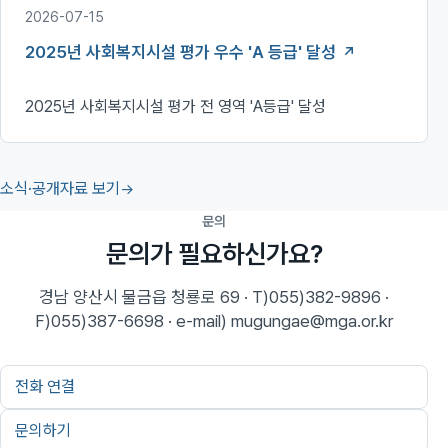
2026-07-15
2025년 사회복지시설 평가 우수 'A 등급' 달성
2025년 사회복지시설 평가 전 영역 'A등급' 달성
소식·공개자료 보기
문의
문의가 필요하신가요?
경남 양산시 물금읍 청룡로 69 · T)055)382-9896 ·
F)055)387-6698 · e-mail) mugungae@mga.or.kr
전화 연결
문의하기