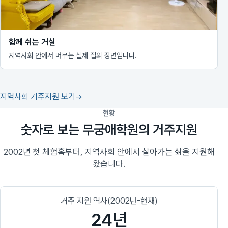
함께 쉬는 거실
지역사회 안에서 머무는 실제 집의 장면입니다.
지역사회 거주지원 보기
현황
숫자로 보는 무궁애학원의 거주지원
2002년 첫 체험홈부터, 지역사회 안에서 살아가는 삶을 지원해
왔습니다.
거주 지원 역사(2002년-현재)
24년