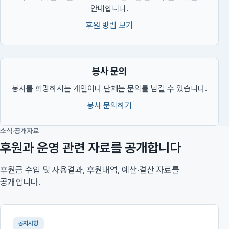
안내합니다.
후원 방법 보기
봉사 문의
봉사를 희망하시는 개인이나 단체는 문의를 남길 수 있습니다.
봉사 문의하기
소식·공개자료
후원과 운영 관련 자료를 공개합니다
후원금 수입 및 사용결과, 후원내역, 예산·결산 자료를
공개합니다.
공지사항