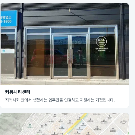
커뮤니티센터
지역사회 안에서 생활하는 입주민을 연결하고 지원하는 거점입니다.