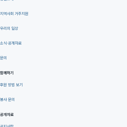
지역사회 거주지원
우리의 일상
소식·공개자료
문의
함께하기
후원 방법 보기
봉사 문의
공개자료
공지사항