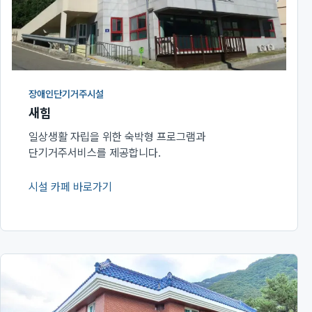
장애인단기거주시설
새힘
일상생활 자립을 위한 숙박형 프로그램과
단기거주서비스를 제공합니다.
시설 카페 바로가기
(새 창에서 열림)