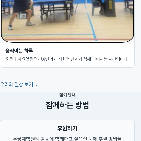
움직이는 하루
운동과 체육활동은 건강관리와 사회적 관계가 함께 이어지는 시간입니다.
우리의 일상 보기
참여 안내
함께하는 방법
후원하기
무궁애학원의 활동에 함께하고 싶으신 분께 후원 방법을