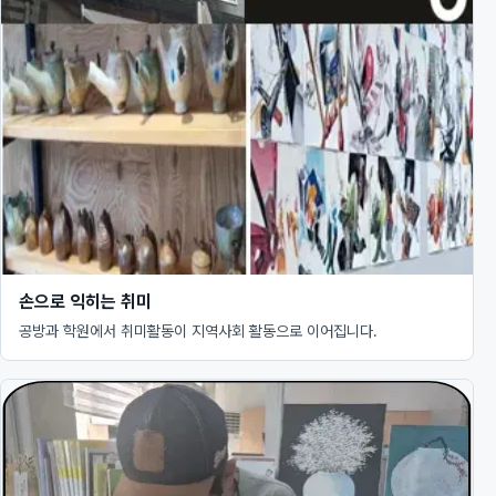
손으로 익히는 취미
공방과 학원에서 취미활동이 지역사회 활동으로 이어집니다.