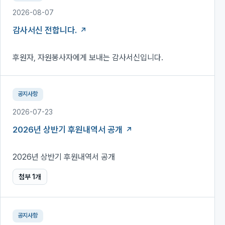
2026-08-07
감사서신 전합니다.
후원자, 자원봉사자에게 보내는 감사서신입니다.
공지사항
2026-07-23
2026년 상반기 후원내역서 공개
2026년 상반기 후원내역서 공개
첨부
1
개
공지사항