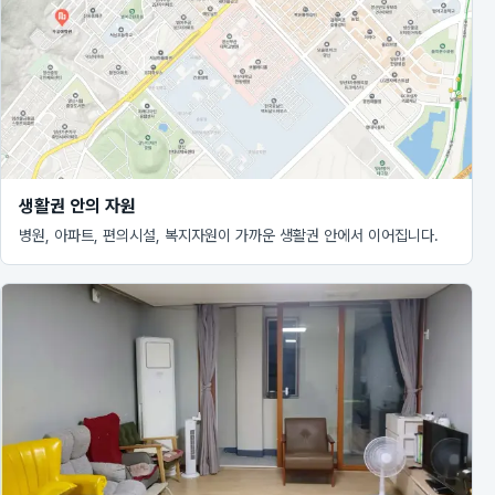
생활권 안의 자원
병원, 아파트, 편의시설, 복지자원이 가까운 생활권 안에서 이어집니다.