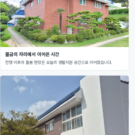
물금의 자리에서 이어온 시간
전쟁 이후의 돌봄 현장은 오늘의 생활지원 공간으로 이어졌습니다.