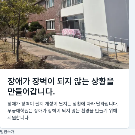
장애가 장벽이 되지 않는 상황을
만들어갑니다.
장애가 장벽이 될지 개성이 될지는 상황에 따라 달라집니다.
무궁애학원은 장애가 장벽이 되지 않는 환경을 만들기 위해
지원합니다.
법인소개