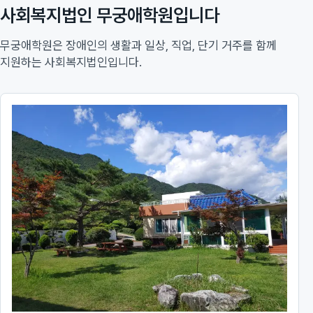
사회복지법인 무궁애학원입니다
무궁애학원은 장애인의 생활과 일상, 직업, 단기 거주를 함께
지원하는 사회복지법인입니다.