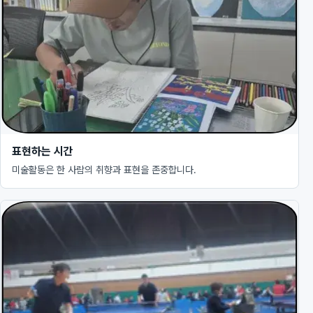
표현하는 시간
미술활동은 한 사람의 취향과 표현을 존중합니다.