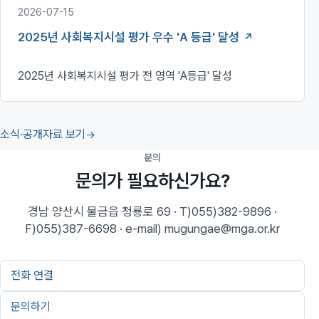
2026-07-15
2025년 사회복지시설 평가 우수 'A 등급' 달성
2025년 사회복지시설 평가 전 영역 'A등급' 달성
소식·공개자료 보기
문의
문의가 필요하신가요?
경남 양산시 물금읍 청룡로 69 · T)055)382-9896 ·
F)055)387-6698 · e-mail) mugungae@mga.or.kr
전화 연결
문의하기