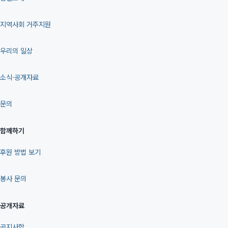
지역사회 거주지원
우리의 일상
소식·공개자료
문의
함께하기
후원 방법 보기
봉사 문의
공개자료
공지사항