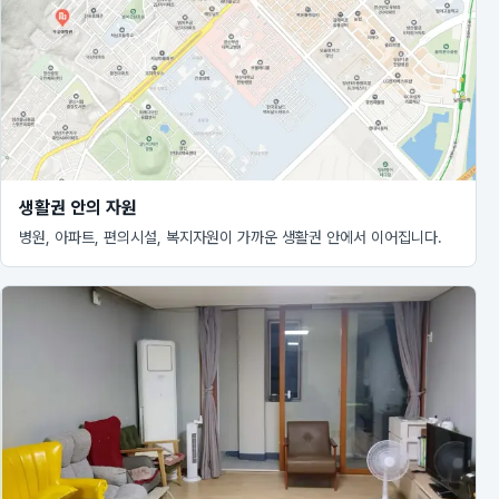
생활권 안의 자원
병원, 아파트, 편의시설, 복지자원이 가까운 생활권 안에서 이어집니다.