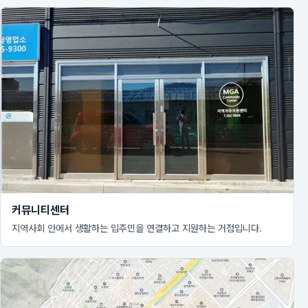
커뮤니티센터
지역사회 안에서 생활하는 입주민을 연결하고 지원하는 거점입니다.