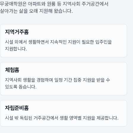
무궁애학원은 아파트와 원룸 등 지역사회 주거공간에서
살아가는 삶을 오래 지원해 왔습니다.
지역거주홈
시설 외에서 생활하면서 지속적인 지원이 필요한 입주민을
지원합니다.
체험홈
지역사회 생활을 경험하며 일정 기간 집중 지원을 받을 수
있도록 돕습니다.
자립준비홈
시설 밖 독립된 거주공간에서 생활 영역별 지원을 제공합니다.