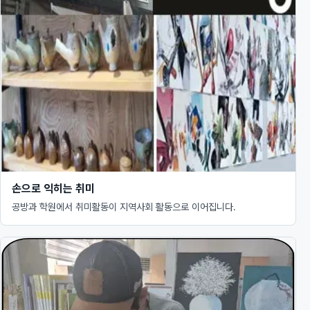
손으로 익히는 취미
공방과 학원에서 취미활동이 지역사회 활동으로 이어집니다.