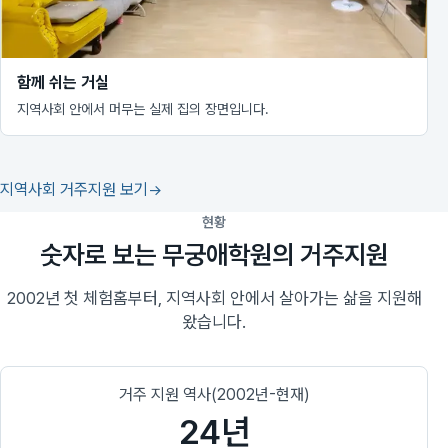
함께 쉬는 거실
지역사회 안에서 머무는 실제 집의 장면입니다.
지역사회 거주지원 보기
현황
숫자로 보는 무궁애학원의 거주지원
2002년 첫 체험홈부터, 지역사회 안에서 살아가는 삶을 지원해
왔습니다.
거주 지원 역사(2002년-현재)
24년