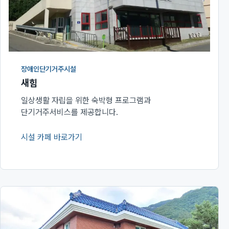
장애인단기거주시설
새힘
일상생활 자립을 위한 숙박형 프로그램과
단기거주서비스를 제공합니다.
시설 카페 바로가기
(새 창에서 열림)