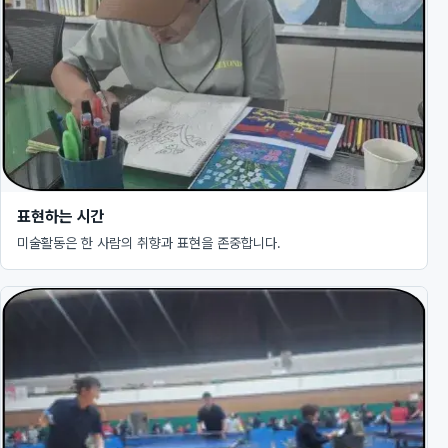
표현하는 시간
미술활동은 한 사람의 취향과 표현을 존중합니다.