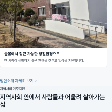
돌봄에서 접근 가능한 생활환경으로
한 사람이 생활하기 쉬운 환경을 갖추고 일상을 지원합니다.
법인소개 자세히 보기
지역사회 거주지원
지역사회 안에서 사람들과 어울려 살아가는
삶