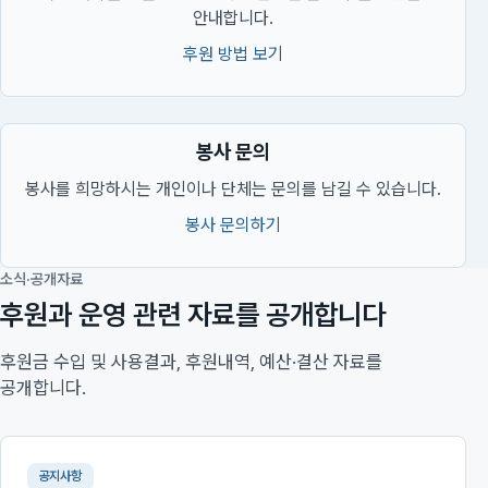
안내합니다.
후원 방법 보기
봉사 문의
봉사를 희망하시는 개인이나 단체는 문의를 남길 수 있습니다.
봉사 문의하기
소식·공개자료
후원과 운영 관련 자료를 공개합니다
후원금 수입 및 사용결과, 후원내역, 예산·결산 자료를
공개합니다.
공지사항