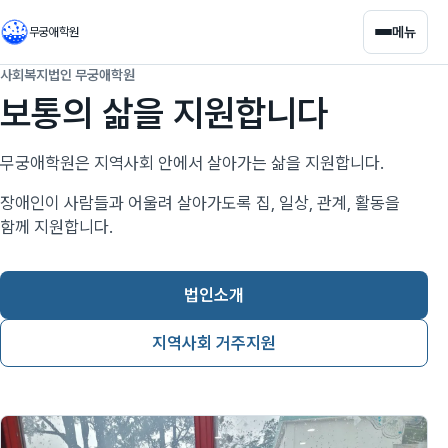
메뉴
무궁애학원
사회복지법인 무궁애학원
보통의 삶을 지원합니다
무궁애학원은 지역사회 안에서 살아가는 삶을 지원합니다.
장애인이 사람들과 어울려 살아가도록 집, 일상, 관계, 활동을
함께 지원합니다.
법인소개
지역사회 거주지원