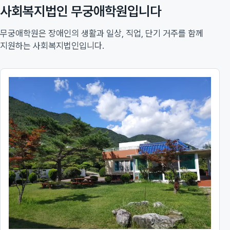
사회복지법인 무궁애학원입니다
무궁애학원은 장애인의 생활과 일상, 직업, 단기 거주를 함께
지원하는 사회복지법인입니다.