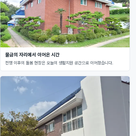
물금의 자리에서 이어온 시간
전쟁 이후의 돌봄 현장은 오늘의 생활지원 공간으로 이어졌습니다.