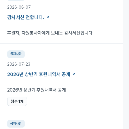
2026-08-07
감사서신 전합니다.
후원자, 자원봉사자에게 보내는 감사서신입니다.
공지사항
2026-07-23
2026년 상반기 후원내역서 공개
2026년 상반기 후원내역서 공개
첨부
1
개
공지사항