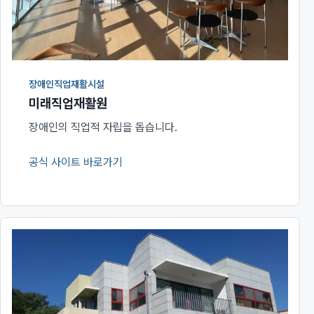
장애인직업재활시설
미래직업재활원
장애인의 직업적 자립을 돕습니다.
공식 사이트 바로가기
(새 창에서 열림)