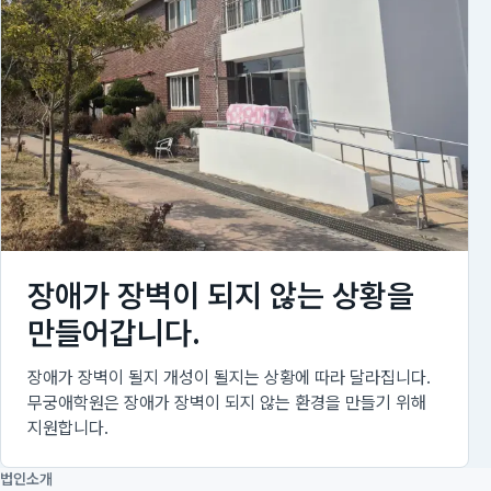
장애가 장벽이 되지 않는 상황을
만들어갑니다.
장애가 장벽이 될지 개성이 될지는 상황에 따라 달라집니다.
무궁애학원은 장애가 장벽이 되지 않는 환경을 만들기 위해
지원합니다.
법인소개