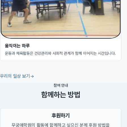
움직이는 하루
운동과 체육활동은 건강관리와 사회적 관계가 함께 이어지는 시간입니다.
우리의 일상 보기
참여 안내
함께하는 방법
후원하기
무궁애학원의 활동에 함께하고 싶으신 분께 후원 방법을