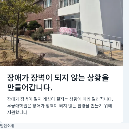
장애가 장벽이 되지 않는 상황을
만들어갑니다.
장애가 장벽이 될지 개성이 될지는 상황에 따라 달라집니다.
무궁애학원은 장애가 장벽이 되지 않는 환경을 만들기 위해
지원합니다.
법인소개