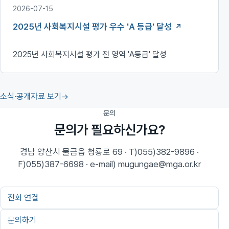
2026-07-15
2025년 사회복지시설 평가 우수 'A 등급' 달성
2025년 사회복지시설 평가 전 영역 'A등급' 달성
소식·공개자료 보기
문의
문의가 필요하신가요?
경남 양산시 물금읍 청룡로 69 · T)055)382-9896 ·
F)055)387-6698 · e-mail) mugungae@mga.or.kr
전화 연결
문의하기