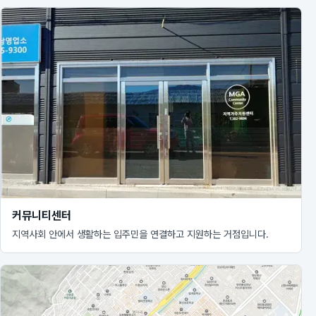
커뮤니티센터
지역사회 안에서 생활하는 입주민을 연결하고 지원하는 거점입니다.