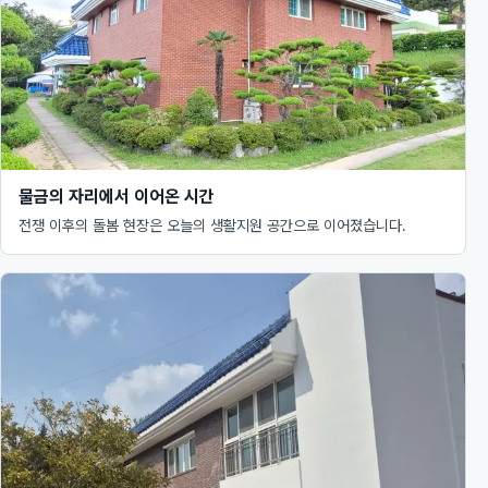
물금의 자리에서 이어온 시간
전쟁 이후의 돌봄 현장은 오늘의 생활지원 공간으로 이어졌습니다.