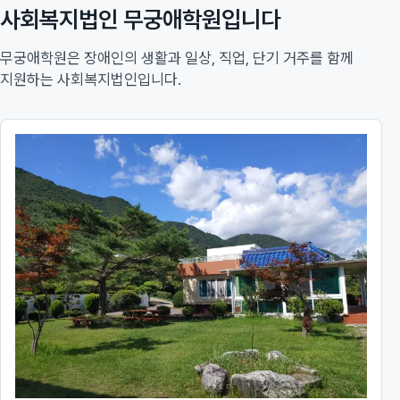
사회복지법인 무궁애학원입니다
무궁애학원은 장애인의 생활과 일상, 직업, 단기 거주를 함께
지원하는 사회복지법인입니다.