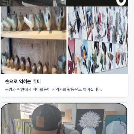
손으로 익히는 취미
공방과 학원에서 취미활동이 지역사회 활동으로 이어집니다.