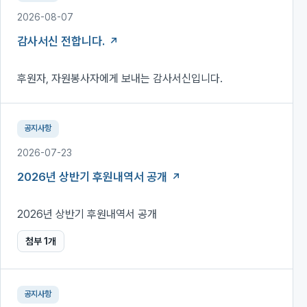
2026-08-07
감사서신 전합니다.
후원자, 자원봉사자에게 보내는 감사서신입니다.
공지사항
2026-07-23
2026년 상반기 후원내역서 공개
2026년 상반기 후원내역서 공개
첨부
1
개
공지사항