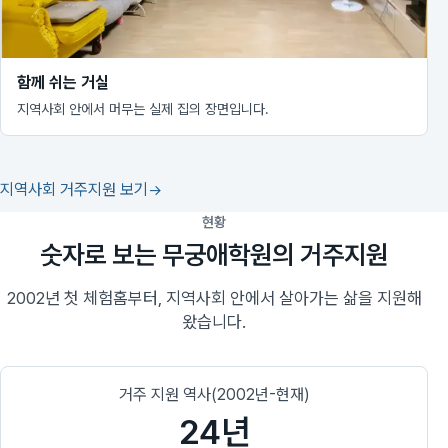
함께 쉬는 거실
지역사회 안에서 머무는 실제 집의 장면입니다.
지역사회 거주지원 보기
현황
숫자로 보는 무궁애학원의 거주지원
2002년 첫 체험홈부터, 지역사회 안에서 살아가는 삶을 지원해
왔습니다.
거주 지원 역사(2002년-현재)
24년