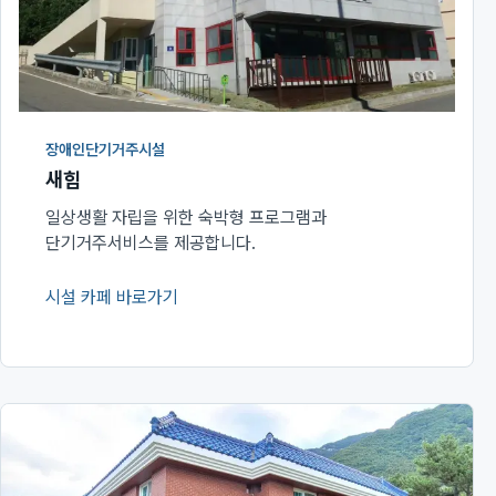
장애인단기거주시설
새힘
일상생활 자립을 위한 숙박형 프로그램과
단기거주서비스를 제공합니다.
시설 카페 바로가기
(새 창에서 열림)