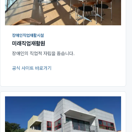
장애인직업재활시설
미래직업재활원
장애인의 직업적 자립을 돕습니다.
공식 사이트 바로가기
(새 창에서 열림)