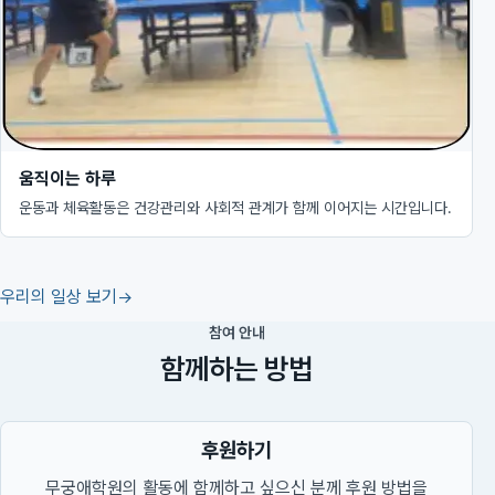
움직이는 하루
운동과 체육활동은 건강관리와 사회적 관계가 함께 이어지는 시간입니다.
우리의 일상 보기
참여 안내
함께하는 방법
후원하기
무궁애학원의 활동에 함께하고 싶으신 분께 후원 방법을