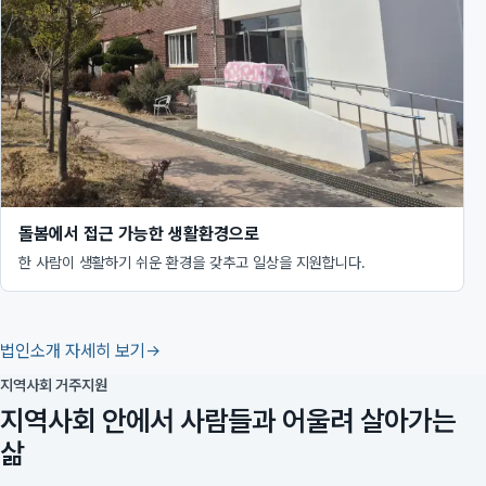
돌봄에서 접근 가능한 생활환경으로
한 사람이 생활하기 쉬운 환경을 갖추고 일상을 지원합니다.
법인소개 자세히 보기
지역사회 거주지원
지역사회 안에서 사람들과 어울려 살아가는
삶