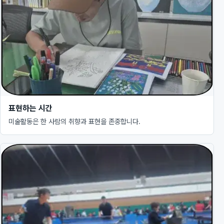
표현하는 시간
미술활동은 한 사람의 취향과 표현을 존중합니다.