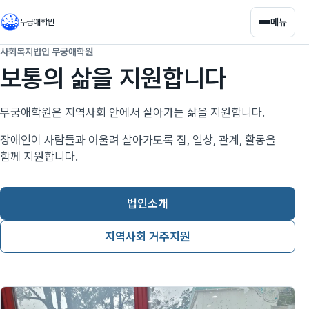
메뉴
무궁애학원
사회복지법인 무궁애학원
보통의 삶을 지원합니다
무궁애학원은 지역사회 안에서 살아가는 삶을 지원합니다.
장애인이 사람들과 어울려 살아가도록 집, 일상, 관계, 활동을
함께 지원합니다.
법인소개
지역사회 거주지원