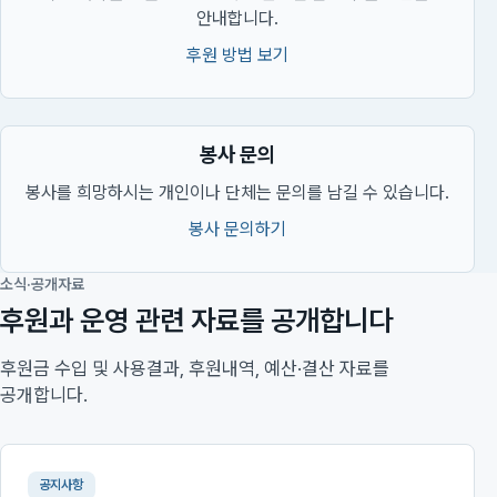
안내합니다.
후원 방법 보기
봉사 문의
봉사를 희망하시는 개인이나 단체는 문의를 남길 수 있습니다.
봉사 문의하기
소식·공개자료
후원과 운영 관련 자료를 공개합니다
후원금 수입 및 사용결과, 후원내역, 예산·결산 자료를
공개합니다.
공지사항