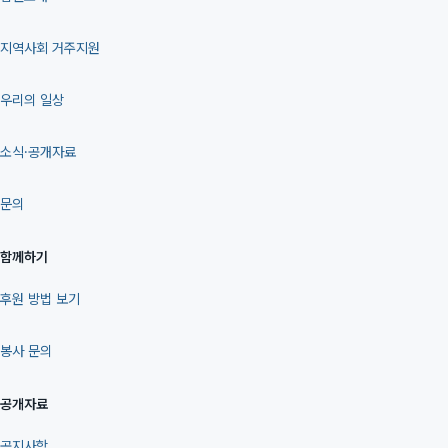
지역사회 거주지원
우리의 일상
소식·공개자료
문의
함께하기
후원 방법 보기
봉사 문의
공개자료
공지사항