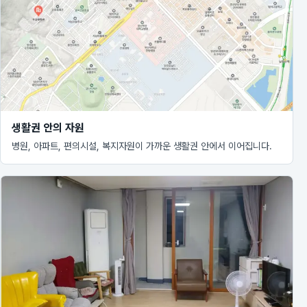
생활권 안의 자원
병원, 아파트, 편의시설, 복지자원이 가까운 생활권 안에서 이어집니다.