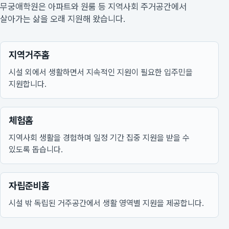
무궁애학원은 아파트와 원룸 등 지역사회 주거공간에서
살아가는 삶을 오래 지원해 왔습니다.
지역거주홈
시설 외에서 생활하면서 지속적인 지원이 필요한 입주민을
지원합니다.
체험홈
지역사회 생활을 경험하며 일정 기간 집중 지원을 받을 수
있도록 돕습니다.
자립준비홈
시설 밖 독립된 거주공간에서 생활 영역별 지원을 제공합니다.