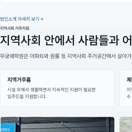
법인소개 자세히 보기
지역사회 거주지원
지역사회 안에서 사람들과 어
무궁애학원은 아파트와 원룸 등 지역사회 주거공간에서 살아가는
지역거주홈
체
시설 외에서 생활하면서 지속적인 지원이 필요한
지
입주민을 지원합니다.
수