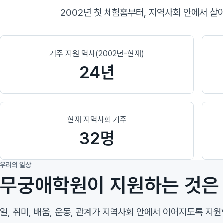
2002년 첫 체험홈부터, 지역사회 안에서 살
거주 지원 역사(2002년-현재)
24년
현재 지역사회 거주
32명
우리의 일상
무궁애학원이 지원하는 것은 
일, 취미, 배움, 운동, 관계가 지역사회 안에서 이어지도록 지원