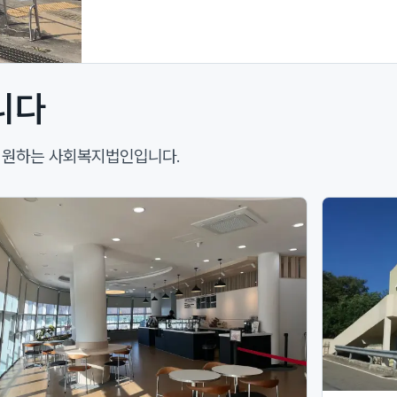
니다
 지원하는 사회복지법인입니다.