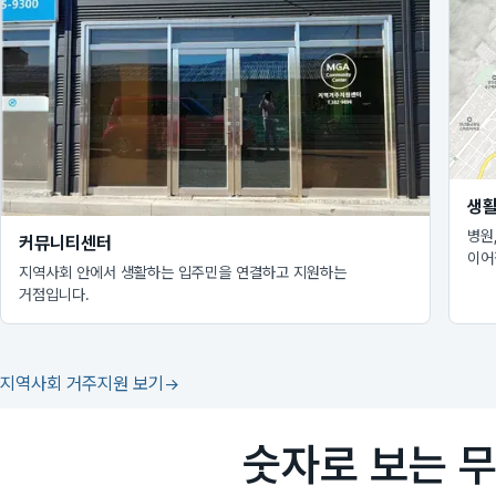
생활
병원
커뮤니티센터
이어
지역사회 안에서 생활하는 입주민을 연결하고 지원하는
거점입니다.
지역사회 거주지원 보기
숫자로 보는 