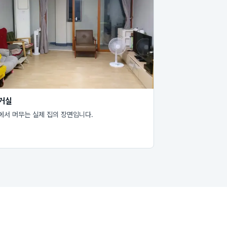
 거실
에서 머무는 실제 집의 장면입니다.