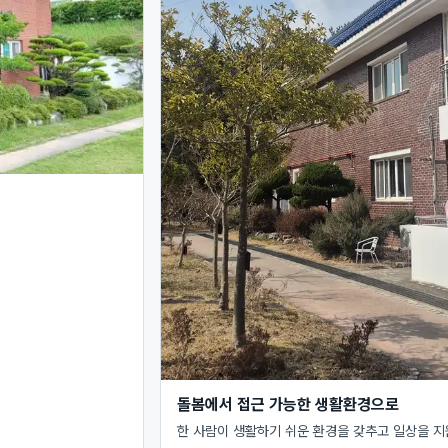
돌봄에서 접근 가능한 생활환경으로
한 사람이 생활하기 쉬운 환경을 갖추고 일상을 지