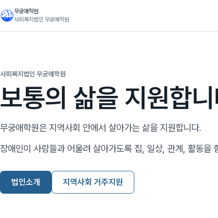
무궁애학원
사회복지법인 무궁애학원
사회복지법인 무궁애학원
보통의 삶을 지원합니
무궁애학원은 지역사회 안에서 살아가는 삶을 지원합니다.
장애인이 사람들과 어울려 살아가도록 집, 일상, 관계, 활동을 
법인소개
지역사회 거주지원