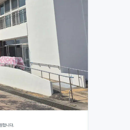
원합니다.