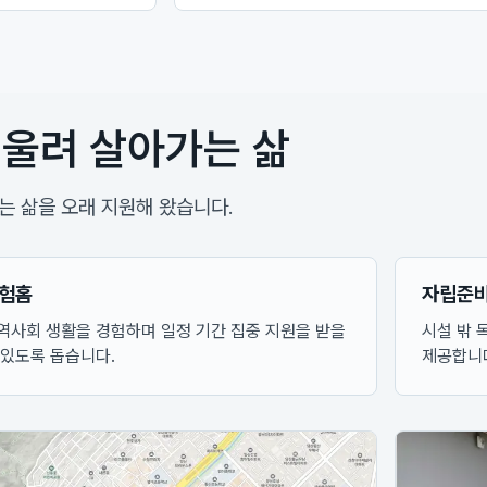
울려 살아가는 삶
 삶을 오래 지원해 왔습니다.
험홈
자립준
역사회 생활을 경험하며 일정 기간 집중 지원을 받을
시설 밖 
 있도록 돕습니다.
제공합니