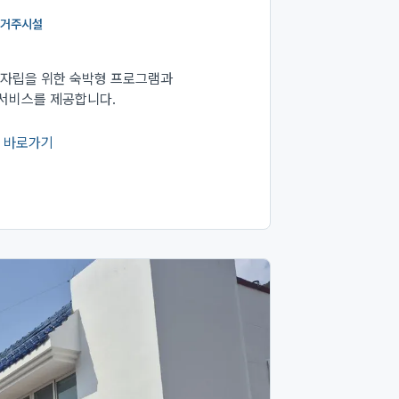
거주시설
 자립을 위한 숙박형 프로그램과
서비스를 제공합니다.
 바로가기
서 열림)