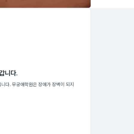
갑니다.
집니다. 무궁애학원은 장애가 장벽이 되지