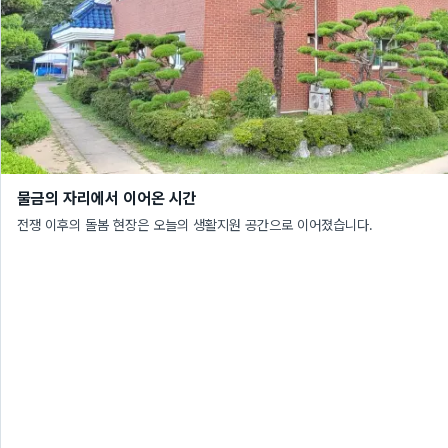
물금의 자리에서 이어온 시간
전쟁 이후의 돌봄 현장은 오늘의 생활지원 공간으로 이어졌습니다.