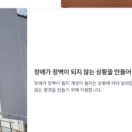
장애가 장벽이 되지 않는 상황을 만들어
장애가 장벽이 될지 개성이 될지는 상황에 따라 달라
않는 환경을 만들기 위해 지원합니다.