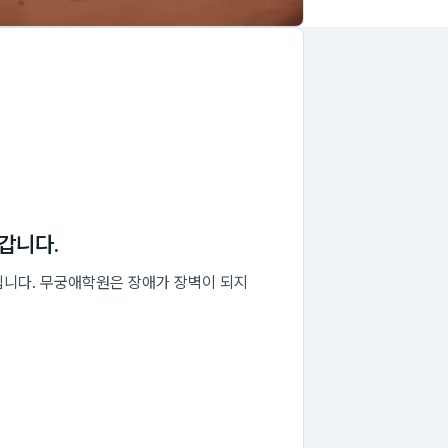
갑니다.
집니다. 무궁애학원은 장애가 장벽이 되지