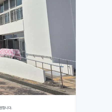
원합니다.