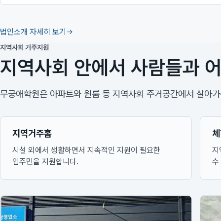
법인소개 자세히 보기
지역사회 거주지원
지역사회 안에서 사람들과 어
무궁애학원은 아파트와 원룸 등 지역사회 주거공간에서 살아가는
지역거주홈
체
시설 외에서 생활하면서 지속적인 지원이 필요한
지
입주민을 지원합니다.
수