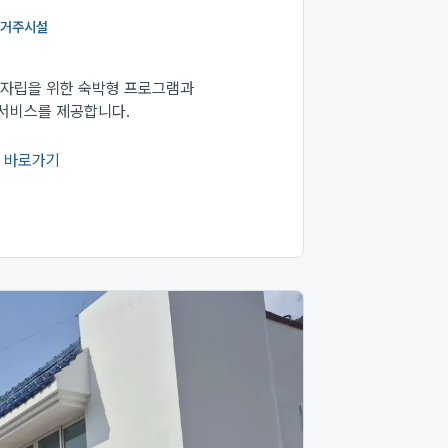
거주시설
 자립을 위한 숙박형 프로그램과
서비스를 제공합니다.
 바로가기
서 열림)