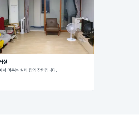
 거실
에서 머무는 실제 집의 장면입니다.