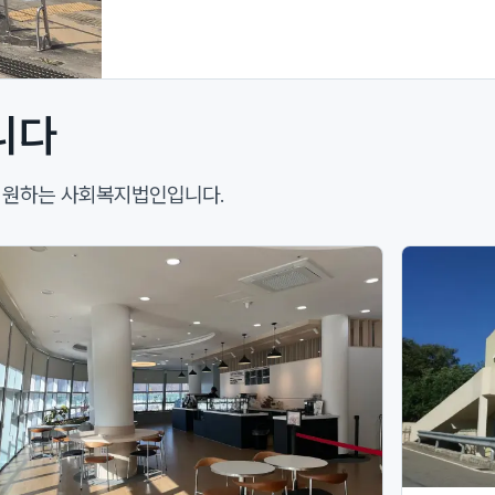
니다
 지원하는 사회복지법인입니다.