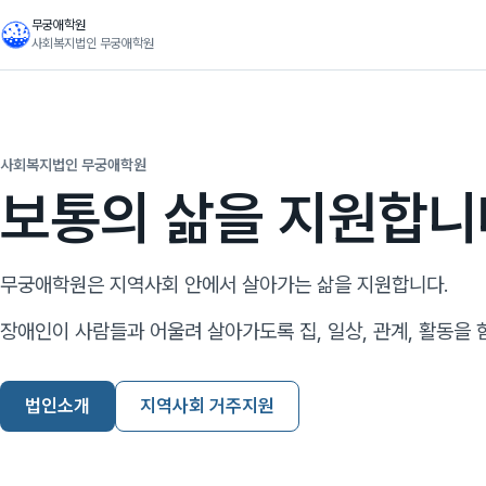
무궁애학원
사회복지법인 무궁애학원
사회복지법인 무궁애학원
보통의 삶을 지원합니
무궁애학원은 지역사회 안에서 살아가는 삶을 지원합니다.
장애인이 사람들과 어울려 살아가도록 집, 일상, 관계, 활동을 
법인소개
지역사회 거주지원