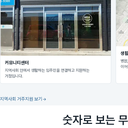
생활
병원
커뮤니티센터
이어
지역사회 안에서 생활하는 입주민을 연결하고 지원하는
거점입니다.
지역사회 거주지원 보기
숫자로 보는 