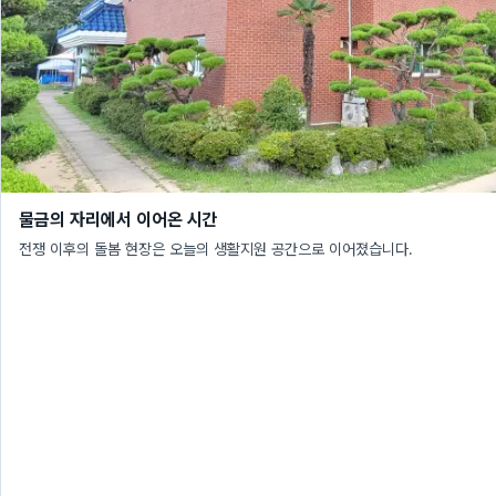
물금의 자리에서 이어온 시간
전쟁 이후의 돌봄 현장은 오늘의 생활지원 공간으로 이어졌습니다.