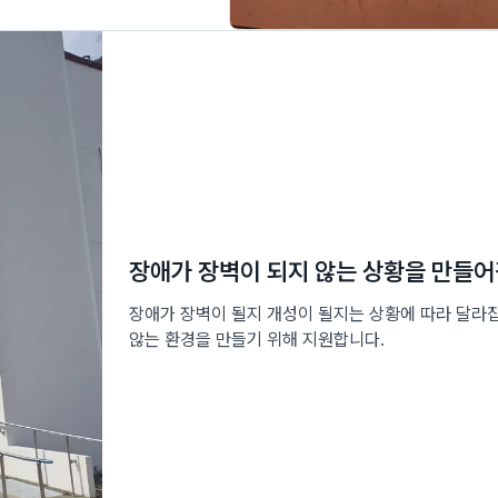
장애가 장벽이 되지 않는 상황을 만들어
장애가 장벽이 될지 개성이 될지는 상황에 따라 달라
않는 환경을 만들기 위해 지원합니다.