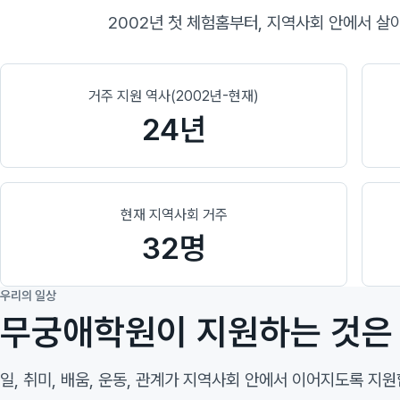
2002년 첫 체험홈부터, 지역사회 안에서 살
거주 지원 역사(2002년-현재)
24년
현재 지역사회 거주
32명
우리의 일상
무궁애학원이 지원하는 것은 
일, 취미, 배움, 운동, 관계가 지역사회 안에서 이어지도록 지원