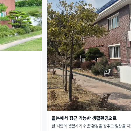
돌봄에서 접근 가능한 생활환경으로
한 사람이 생활하기 쉬운 환경을 갖추고 일상을 지