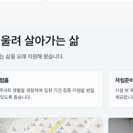
울려 살아가는 삶
 삶을 오래 지원해 왔습니다.
험홈
자립준
역사회 생활을 경험하며 일정 기간 집중 지원을 받을
시설 밖 
 있도록 돕습니다.
제공합니